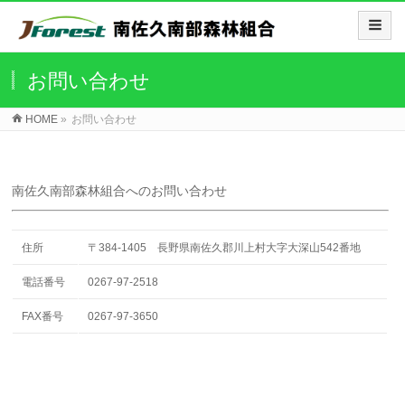
お問い合わせ
HOME
»
お問い合わせ
南佐久南部森林組合へのお問い合わせ
住所
〒384-1405 長野県南佐久郡川上村大字大深山542番地
電話番号
0267-97-2518
FAX番号
0267-97-3650