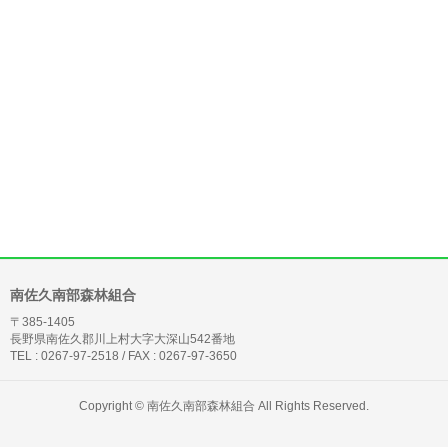
南佐久南部森林組合
〒385-1405
長野県南佐久郡川上村大字大深山542番地
TEL : 0267-97-2518 / FAX : 0267-97-3650
Copyright ©
南佐久南部森林組合
All Rights Reserved.